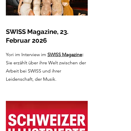
SWISS Magazine, 23.
Februar 2026
Yori im Interview im
SWISS Magazine
:
Sie erzählt über ihre Welt zwischen der
Arbeit bei SWISS und ihrer
Leidenschaft, der Musik.