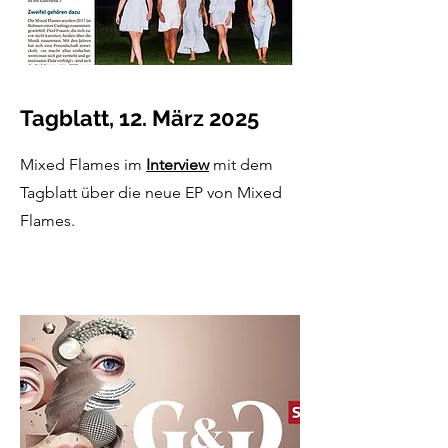
Tagblatt, 12. März 2025
Mixed Flames im
Interview
mit dem
Tagblatt über die neue EP von Mixed
Flames.