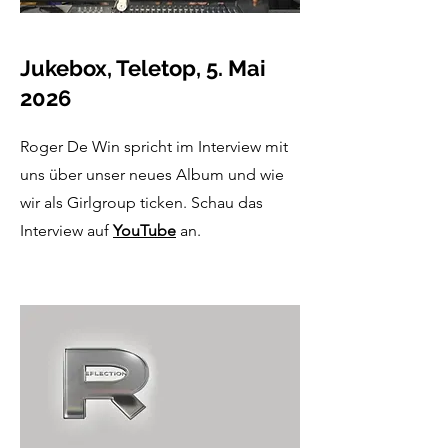
Jukebox, Teletop, 5. Mai
2026
Roger De Win spricht im Interview mit
uns über unser neues Album und wie
wir als Girlgroup ticken. Schau das
Interview auf
YouTube
an.