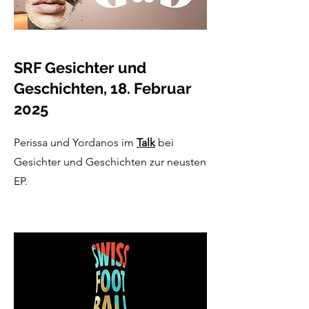
SRF Gesichter und
Geschichten, 18. Februar
2025
Perissa und Yordanos im
Talk
bei
Gesichter und Geschichten zur neusten
EP.