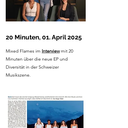
20 Minuten, 01. April 2025
Mixed Flames im
Interview
mit 20
Minuten über die neue EP und
Diversität in der Schweizer
Musikszene.