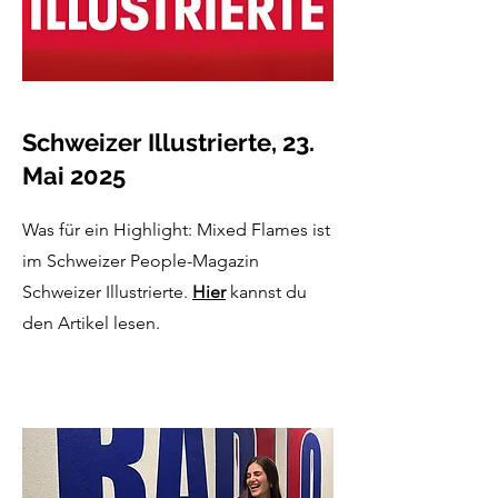
Schweizer Illustrierte, 23.
Mai 2025
Was für ein Highlight: Mixed Flames ist
im Schweizer People-Magazin
Schweizer Illustrierte.
Hier
kannst du
den Artikel lesen.