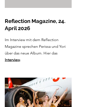
Reflection Magazine, 24.
April 2026
Im Interview mit dem Reflection
Magazine sprechen Perissa und Yori
über das neue Album. Hier das
Interview
.