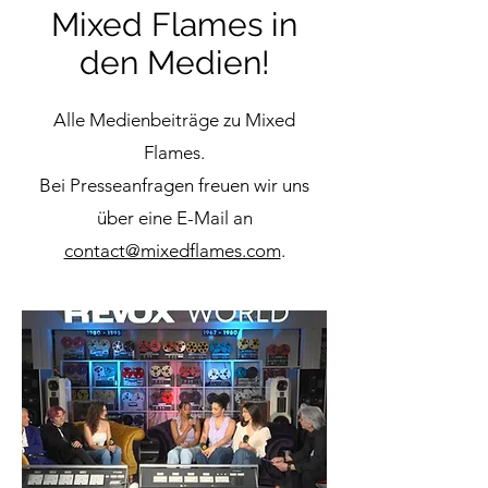
Mixed Flames in
den Medien!
Alle Medienbeiträge zu Mixed
Flames.
Bei Presseanfragen freuen wir uns
über eine E-Mail an
contact@mixedflames.com
.