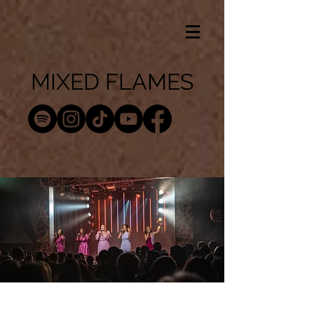
MIXED FLAMES