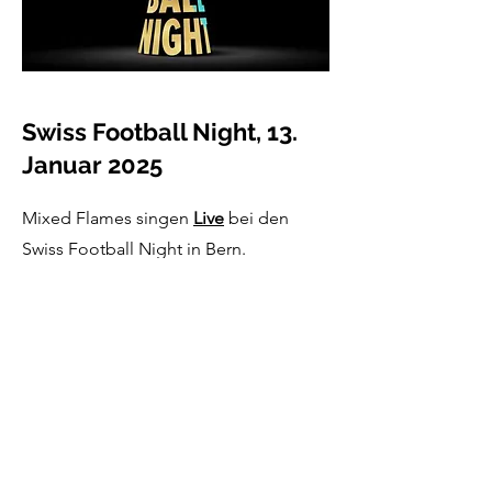
Swiss Football Night, 13.
Januar 2025
Mixed Flames singen
Live
bei den
Swiss Football Night in Bern.