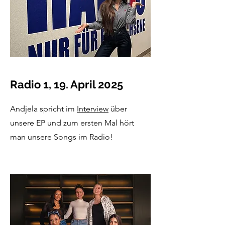
Radio 1, 19. April 2025
Andjela spricht im
Interview
über
unsere EP und zum ersten Mal hört
man unsere Songs im Radio!