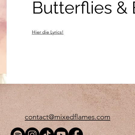
Butterflies &
Hier die Lyrics!
contact@mixedflames.com